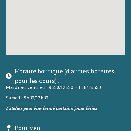
Horaire boutique (d’autres horaires
pour les cours) :
Mardi au vendredi: 9h30/12h30 – 14h/18h30
Samedi: 9h30/12h30
L’atelier peut être fermé certains jours fériés
Pour venir :