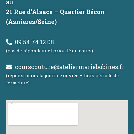
au
21 Rue d’Alsace – Quartier Bécon
(Asnieres/Seine)
09 54 74 12 08
(pas de répondeur et priorité au cours)
courscouture@ateliermariebobines.fr
(réponse dans la journée ouvrée – hors période de
fermeture)