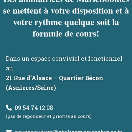
se mettent à votre disposition et à
votre rythme quelque soit la
formule de cours!
Dans un espace convivial et fonctionnel
au
21 Rue d’Alsace – Quartier Bécon
(Asnieres/Seine)
09 54 74 12 08
(pas de répondeur et priorité au cours)