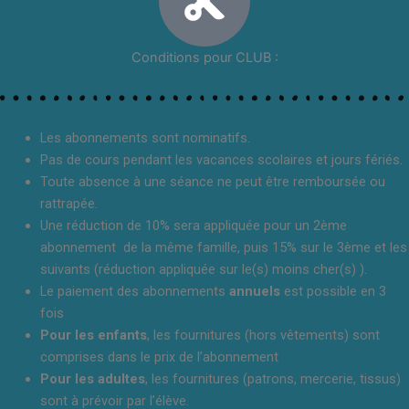
Conditions pour CLUB :
Les abonnements sont nominatifs.
Pas de cours pendant les vacances scolaires et jours fériés.
Toute absence à une séance ne peut être remboursée ou
rattrapée.
Une réduction de 10% sera appliquée pour un 2ème
abonnement de la même famille, puis 15% sur le 3ème et les
suivants (réduction appliquée sur le(s) moins cher(s) ).
Le paiement des abonnements
annuels
est possible en 3
fois
Pour les enfants
, les fournitures (hors vêtements) sont
comprises dans le prix de l’abonnement
Pour les adultes
, les fournitures (patrons, mercerie, tissus)
sont à prévoir par l’élève.