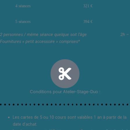
4 séances
321 €
5 séances
394 €
2 personnes / même séance quelque soit l’âge
2h –
Fournitures « petit accessoire » comprises*
Conditions pour Atelier-Stage-Duo :
Les cartes de 5 ou 10 cours sont valables 1 an à partir de la
date d’achat.